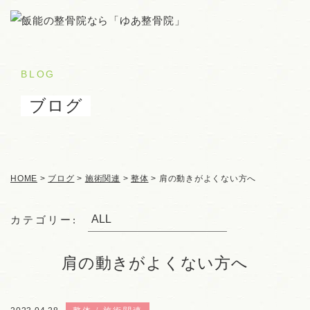
BLOG
ブログ
HOME
>
ブログ
>
施術関連
>
整体
>
肩の動きがよくない方へ
カテゴリー:
肩の動きがよくない方へ