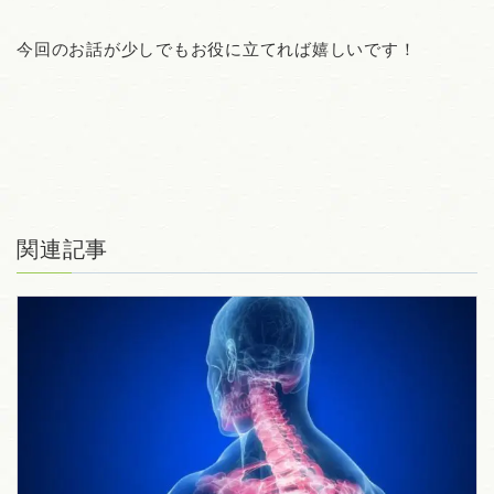
今回のお話が少しでもお役に立てれば嬉しいです！
関連記事