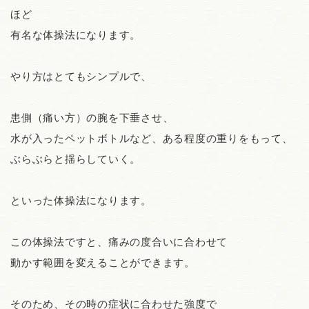
ほど
有名な体操法になります。
やり方はとてもシンプルで、
患側（痛い方）の腕を下垂させ、
水が入ったペットボトルなど、ある程度の重りをもって、
ぶらぶらと揺らしていく。
といった体操法になります。
この体操法ですと、痛みの度合いに合わせて
動かす範囲を変えることができます。
そのため、その時の症状に合わせた強度で