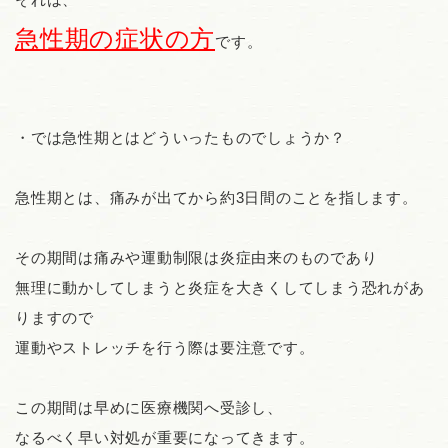
急性期
の症状の方
です。
・では急性期とはどういったものでしょうか？
急性期とは、痛みが出てから約3日間のことを指します。
その期間は痛みや運動制限は炎症由来のものであり
無理に動かしてしまうと炎症を大きくしてしまう恐れがあ
りますので
運動やストレッチを行う際は要注意です。
この期間は早めに医療機関へ受診し、
なるべく早い対処が重要になってきます。