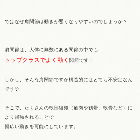
ではなぜ肩関節は動きが悪くなりやすいのでしょうか？
肩関節は、人体に無数にある関節の中でも
トップクラスでよく動く
関節です！
しかし、そんな肩関節ですが構造的にはとても不安定なん
です💦
そこで、たくさんの軟部組織（筋肉や靭帯、軟骨など）に
より補強されることで
幅広い動きを可能にしています。