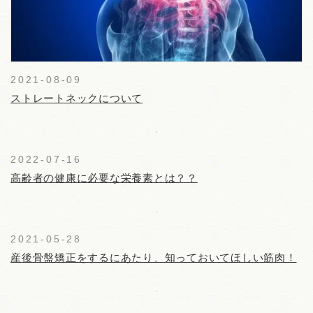
2021-08-09
ストレートネックについて
2022-07-16
高齢者の健康に必要な栄養素とは？？
2021-05-28
産後骨盤矯正をするにあたり、知っておいてほしい筋肉！