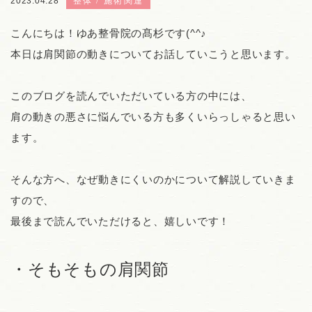
2023.04.28
整体
施術関連
こんにちは！ゆあ整骨院の髙杉です(^^♪
本日は肩関節の動きについてお話していこうと思います。
このブログを読んでいただいている方の中には、
肩の動きの悪さに悩んでいる方も多くいらっしゃると思い
ます。
そんな方へ、なぜ動きにくいのかについて解説していきま
すので、
最後まで読んでいただけると、嬉しいです！
・そもそもの肩関節