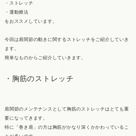
・ストレッチ
・運動療法
をおススメしています。
今回は肩関節の動きに関するストレッチをご紹介していき
ます。
簡単なものからご紹介していきます。
・胸筋のストレッチ
肩関節のメンテナンスとして胸筋のストレッチはとても重
要になってきます。
特に「巻き肩」の方は胸筋がかなり深くかかわっているこ