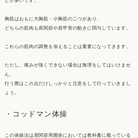
とが多いです。
胸筋はおもに大胸筋・小胸筋の二つがあり、
どちらの筋肉も肩関節や肩甲骨の動きに関与しています。
これらの筋肉の調整を加えることは重要になってきます。
ただし、痛みが強くできない場合は無理をしてはいけませ
ん。
行う際はこの点だけしっかりと注意をして行っていきまし
ょう。
・コッドマン体操
この体操法は肩関節周囲炎においては教科書に載っている