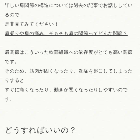
詳しい肩関節の構造については過去の記事でお話ししてい
るので
是非見てみてください！
肩凝りや肩の痛み、そもそも肩の関節ってどんな関節？
肩関節はこういった軟部組織への依存度がとても高い関節
です。
そのため、筋肉が固くなったり、炎症を起こしてしまった
りすると
すぐに痛くなったり、動きが悪くなったりしやすいので
す。
どうすればいいの？