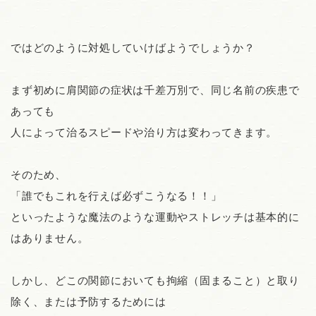
ではどのように対処していけばようでしょうか？
まず初めに肩関節の症状は千差万別で、同じ名前の疾患で
あっても
人によって治るスピードや治り方は変わってきます。
そのため、
「誰でもこれを行えば必ずこうなる！！」
といったような魔法のような運動やストレッチは基本的に
はありません。
しかし、どこの関節においても拘縮（固まること）と取り
除く、または予防するためには