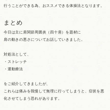
行うことができる為、おススメできる体操法となります。
まとめ
今日は主に肩関節周囲炎（四十肩）を題材に
肩の動きの悪さについてお話していきました。
対処法として、
・ストレッチ
・運動療法
をご紹介してきましたが、
これらは痛みを我慢して無理に行ってしまうと、症状を悪
化させてしまう恐れがあります。