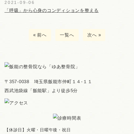
2021-09-06
「呼吸」から心身のコンディションを整える
« 前へ
一覧へ
次へ »
〒357-0038 埼玉県飯能市仲町１４-１１
西武池袋線「飯能駅」より徒歩5分
【休診日】火曜・日曜午後・祝日