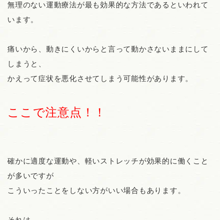
無理のない運動療法が最も効果的な方法であるといわれて
います。
痛いから、動きにくいからと言って動かさないままにして
しまうと、
かえって症状を悪化させてしまう可能性があります。
ここで注意点！！
確かに適度な運動や、軽いストレッチが効果的に働くこと
が多いですが
こういったことをしない方がいい場合もあります。
それは、