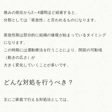
痛みの発症から2～4週間ほど経過すると、
分類としては「亜急性」と言われるものになります。
亜急性期は部分的に組織の修復が始まっているタイミング
になります。
この時期には運動療法を行うことにより、関節の可動域
（動きの広さ）が
大きく変化していくことが多いです。
どんな対処を行うべき？
主にご家庭で行える対処法としては、