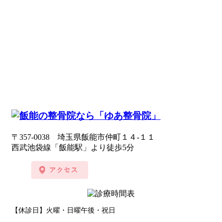
〒357-0038 埼玉県飯能市仲町１４-１１
西武池袋線「飯能駅」より徒歩5分
【休診日】火曜・日曜午後・祝日