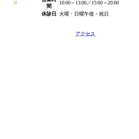
10:00～13:00／15:00～20:00
間
休診日
火曜・日曜午後・祝日
アクセス