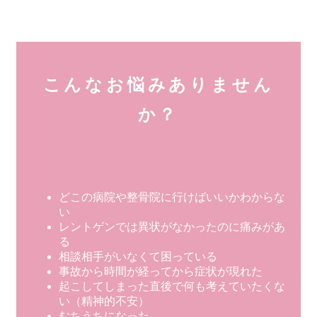
こんなお悩みありません
か？
どこの病院や整骨院に行けばいいかわからな
い
レントゲンでは異状がなかったのに痛みがあ
る
相談相手がいなくて困っている
事故から時間が経ってから症状が現れた
起こしてしまった直後で何も考えていたくな
い（精神的不安）
むちうちになった