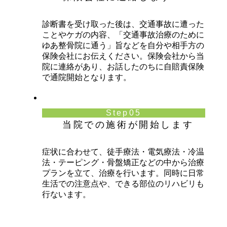
診断書を受け取った後は、交通事故に遭った
ことやケガの内容、「交通事故治療のために
ゆあ整骨院に通う」旨などを自分や相手方の
保険会社にお伝えください。保険会社から当
院に連絡があり、お話したのちに自賠責保険
で通院開始となります。
Step05
当院での施術が開始します
症状に合わせて、徒手療法・電気療法・冷温
法・テーピング・骨盤矯正などの中から治療
プランを立て、治療を行います。同時に日常
生活での注意点や、できる部位のリハビリも
行ないます。