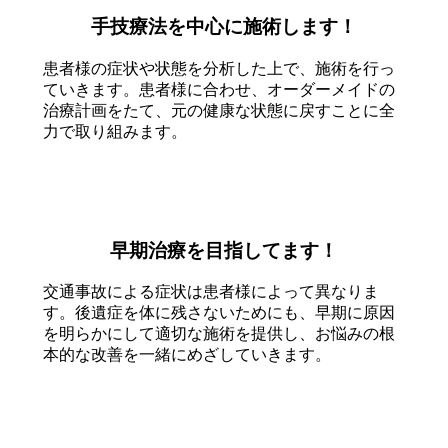
手技療法を中心に施術します！
患者様の症状や状態を分析した上で、施術を行っ
ていきます。患者様に合わせ、オーダーメイドの
治療計画をたて、元の健康な状態に戻すことに全
力で取り組みます。
早期治療を目指してます！
交通事故による症状は患者様によって異なりま
す。後遺症を体に残さないためにも、早期に原因
を明らかにして適切な施術を提供し、お悩みの根
本的な改善を一緒にめざしていきます。