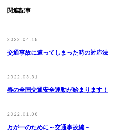
関連記事
2022.04.15
交通事故に遭ってしまった時の対応法
2022.03.31
春の全国交通安全運動が始まります！
2022.01.08
万が一のために～交通事故編～