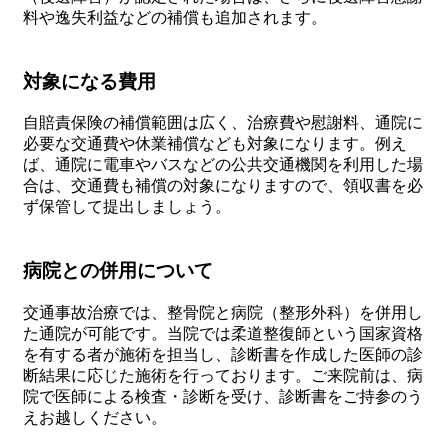
料や逸失利益などの補償も追加されます。
対象になる費用
自賠責保険の補償範囲は広く、治療費や慰謝料、通院に
必要な交通費や休業補償なども対象になります。例え
ば、通院に電車やバスなどの公共交通機関を利用した場
合は、交通費も補償の対象になりますので、領収書を必
ず保管して提出しましょう。
病院との併用について
交通事故治療では、整骨院と病院（整形外科）を併用し
た通院が可能です。当院では柔道整復師という国家資格
を有する者が施術を担当し、診断書を作成した医師の診
断結果に応じた施術を行っております。ご来院前は、病
院で医師による検査・診断を受け、診断書をご持参のう
えお越しください。