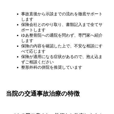
事故直後から示談までの流れを徹底サポート
します
保険会社とのやり取り、書類記入まで全てサ
ポートします
ゆあ整骨院への通院を問わず、専門家へ紹介
します
保険の内容を確認した上で、不安な相談にす
べて応じます
保険が適用になる症状があるので、抱え込ま
ずご相談ください
整形外科の併院を推奨しています
当院の交通事故治療の特徴