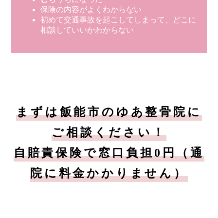
保険の内容がよくわからない
初めて交通事故を起こしてしまって、どこに
相談していいかわからない
まずは飯能市のゆあ整骨院に
ご相談ください！
自賠責保険で窓口負担0円（通
院に料金かかりません）