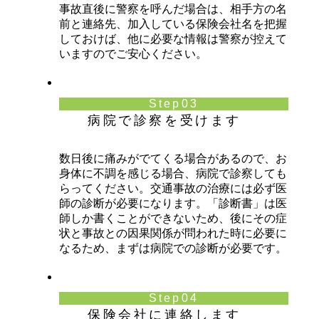
事故直後に警察を呼んだ場合は、相手方の名
前と連絡先、加入している保険会社名を把握
しておけば、他に必要な情報は警察が控えて
いますのでご安心ください。
Step03
病院で診察を受けます
数日後に痛みがでてくる場合があるので、お
身体に不調を感じる場合、病院で診察しても
らってください。交通事故の治療には必ず医
師の診断が必要になります。「診断書」は医
師しか書くことができないため、後にその症
状と事故との因果関係が問われた時に必要に
なるため、まずは病院での診断が必要です。
Step04
保険会社に連絡します