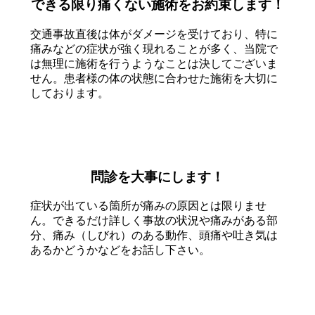
できる限り痛くない施術をお約束します！
交通事故直後は体がダメージを受けており、特に
痛みなどの症状が強く現れることが多く、当院で
は無理に施術を行うようなことは決してございま
せん。患者様の体の状態に合わせた施術を大切に
しております。
問診を大事にします！
症状が出ている箇所が痛みの原因とは限りませ
ん。できるだけ詳しく事故の状況や痛みがある部
分、痛み（しびれ）のある動作、頭痛や吐き気は
あるかどうかなどをお話し下さい。