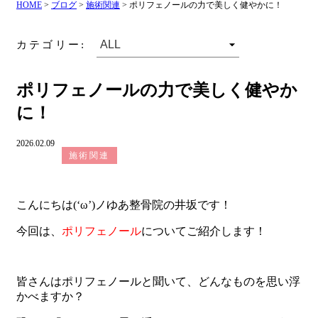
HOME
>
ブログ
>
施術関連
>
ポリフェノールの力で美しく健やかに！
カテゴリー:
ポリフェノールの力で美しく健やか
に！
2026.02.09
施術関連
こんにちは(‘ω’)ノゆあ整骨院の井坂です！
今回は、
ポリフェノール
についてご紹介します！
皆さんはポリフェノールと聞いて、どんなものを思い浮
かべますか？