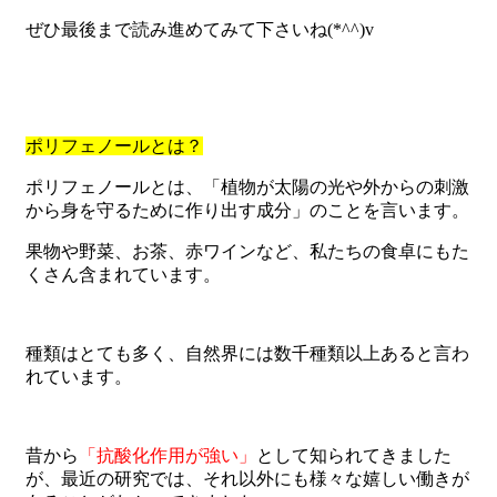
ぜひ最後まで読み進めてみて下さいね(*^^)v
ポリフェノールとは？
ポリフェノールとは、「植物が太陽の光や外からの刺激
から身を守るために作り出す成分」のことを言います。
果物や野菜、お茶、赤ワインなど、私たちの食卓にもた
くさん含まれています。
種類はとても多く、自然界には数千種類以上あると言わ
れています。
昔から
「抗酸化作用が強い」
として知られてきました
が、最近の研究では、それ以外にも様々な嬉しい働きが