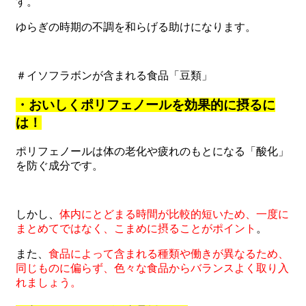
す。
ゆらぎの時期の不調を和らげる助けになります。
＃イソフラボンが含まれる食品「豆類」
・おいしくポリフェノールを効果的に摂るに
は！
ポリフェノールは体の老化や疲れのもとになる「酸化」
を防ぐ成分です。
しかし、
体内にとどまる時間が比較的短いため、一度に
まとめてではなく、こまめに摂ることがポイント
。
また、
食品によって含まれる種類や働きが異なるため、
同じものに偏らず、色々な食品からバランスよく取り入
れましょう。