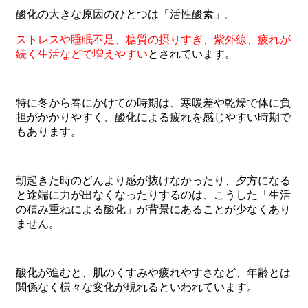
酸化の大きな原因のひとつは「活性酸素」。
ストレスや睡眠不足、糖質の摂りすぎ、紫外線、疲れが
続く生活などで増えやすい
とされています。
特に冬から春にかけての時期は、寒暖差や乾燥で体に負
担がかかりやすく、酸化による疲れを感じやすい時期で
もあります。
朝起きた時のどんより感が抜けなかったり、夕方になる
と途端に力が出なくなったりするのは、こうした「生活
の積み重ねによる酸化」が背景にあることが少なくあり
ません。
酸化が進むと、肌のくすみや疲れやすさなど、年齢とは
関係なく様々な変化が現れるといわれています。