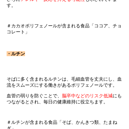
す。
＃カカオポリフェノールが含まれる食品「ココア、チョ
コレート」
・ルチン
そばに多く含まれるルチンは、毛細血管を丈夫にし、血
流をスムーズにする働きがあるポリフェノールです。
血管の弱りを防ぐことで、
脳卒中などのリスク低減
にも
つながるとされ、毎日の健康維持に役立ちます。
＃ルチンが含まれる食品「そば、かんきつ類、たまね
ぎ」