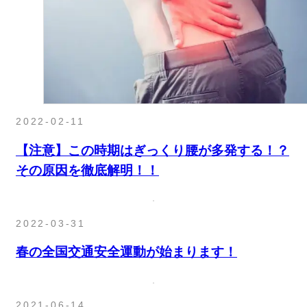
2022-02-11
【注意】この時期はぎっくり腰が多発する！？
その原因を徹底解明！！
2022-03-31
春の全国交通安全運動が始まります！
2021-06-14