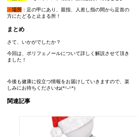
・場所
：足の甲にあり、親指、人差し指の間から足首の
方にたどると止まる所！
まとめ
さて、いかがでしたか？
今回は、ポリフェノールについて詳しく解説させて頂き
ました！
今後も健康に役立つ情報をお届けしていきますので、楽
しみにお待ちくださいね(*^-^*)
関連記事