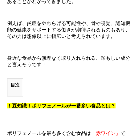
あることがわかってきました。
例えば、炎症をやわらげる可能性や、骨や視覚、認知機
能の健康をサポートする働きが期待されるものもあり、
その力は想像以上に幅広いと考えられています。
身近な食品から無理なく取り入れられる、頼もしい成分
と言えそうです！
目次
！豆知識！ポリフェノールが一番多い食品とは？
ポリフェノールを最も多く含む食品は
「赤ワイン」
で