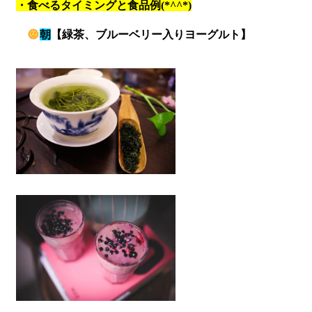
・食べるタイミングと食品例(*^^*)
朝
【緑茶、ブルーベリー入りヨーグルト】