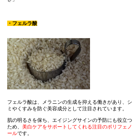
・フェルラ酸
フェルラ酸は、メラニンの生成を抑える働きがあり、シ
ミやくすみを防ぐ美容成分として注目されています。
肌の明るさを保ち、エイジングサインの予防にも役立つ
ため、
美白ケアをサポートしてくれる注目のポリフェノ
ール
です。