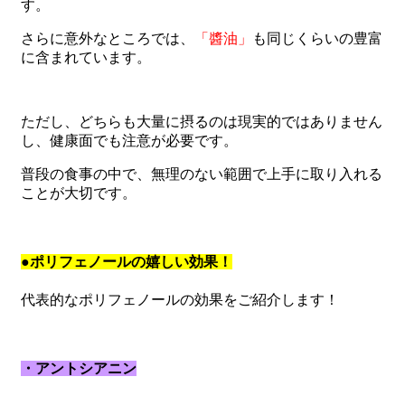
す。
さらに意外なところでは、
「醬油」
も同じくらいの豊富
に含まれています。
ただし、どちらも大量に摂るのは現実的ではありません
し、健康面でも注意が必要です。
普段の食事の中で、無理のない範囲で上手に取り入れる
ことが大切です。
●ポリフェノールの嬉しい効果！
代表的なポリフェノールの効果をご紹介します！
・アントシアニン