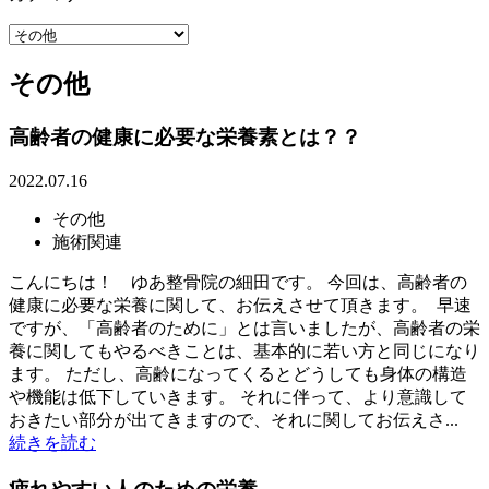
その他
高齢者の健康に必要な栄養素とは？？
2022.07.16
その他
施術関連
こんにちは！ ゆあ整骨院の細田です。 今回は、高齢者の
健康に必要な栄養に関して、お伝えさせて頂きます。 早速
ですが、「高齢者のために」とは言いましたが、高齢者の栄
養に関してもやるべきことは、基本的に若い方と同じになり
ます。 ただし、高齢になってくるとどうしても身体の構造
や機能は低下していきます。 それに伴って、より意識して
おきたい部分が出てきますので、それに関してお伝えさ...
続きを読む