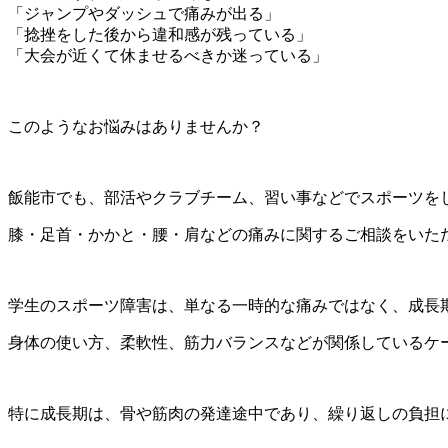
「ジャンプやダッシュで痛みが出る」
「捻挫をした後から違和感が残っている」
「大会が近くて休ませるべきか迷っている」
このようなお悩みはありませんか？
飯能市でも、部活やクラブチーム、習い事などでスポーツを
膝・足首・かかと・腰・肩などの痛みに関するご相談をいた
学生のスポーツ障害は、単なる一時的な痛みではなく、成長
身体の使い方、柔軟性、筋力バランスなどが関係しているケ
特に成長期は、骨や筋肉の発達途中であり、繰り返しの負担