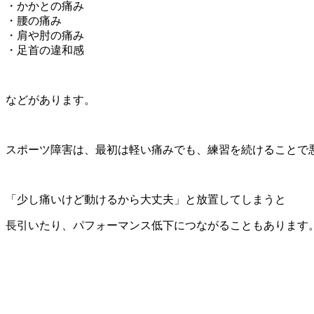
・かかとの痛み
・腰の痛み
・肩や肘の痛み
・足首の違和感
などがあります。
スポーツ障害は、最初は軽い痛みでも、練習を続けることで
「少し痛いけど動けるから大丈夫」と放置してしまうと
長引いたり、パフォーマンス低下につながることもあります