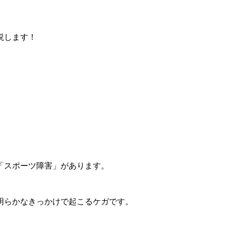
説します！
「スポーツ障害」があります。
明らかなきっかけで起こるケガです。