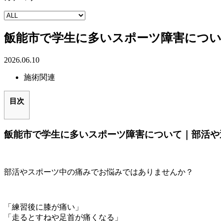
飯能市で学生に多いスポーツ障害につ
2026.06.10
施術関連
目次
飯能市で学生に多いスポーツ障害について｜部活や
部活やスポーツ中の痛みでお悩みではありませんか？
「練習後に膝が痛い」
「走るとすねや足首が痛くなる」