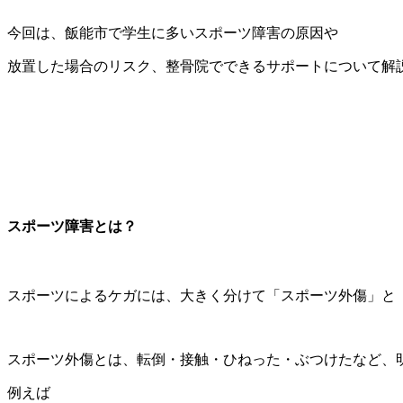
今回は、飯能市で学生に多いスポーツ障害の原因や
放置した場合のリスク、整骨院でできるサポートについて解
スポーツ障害とは？
スポーツによるケガには、大きく分けて「スポーツ外傷」と
スポーツ外傷とは、転倒・接触・ひねった・ぶつけたなど、
例えば