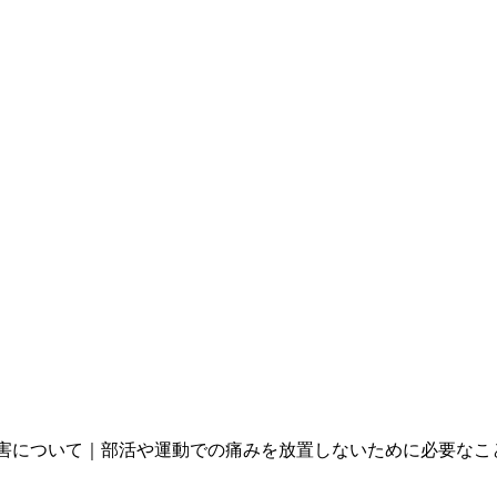
害について｜部活や運動での痛みを放置しないために必要なこ