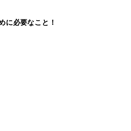
めに必要なこと！