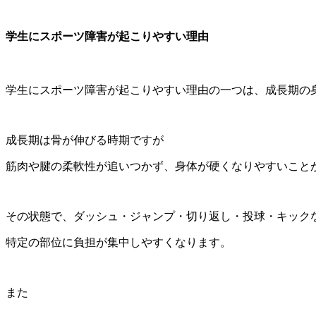
学生にスポーツ障害が起こりやすい理由
学生にスポーツ障害が起こりやすい理由の一つは、成長期の
成長期は骨が伸びる時期ですが
筋肉や腱の柔軟性が追いつかず、身体が硬くなりやすいこと
その状態で、ダッシュ・ジャンプ・切り返し・投球・キック
特定の部位に負担が集中しやすくなります。
また