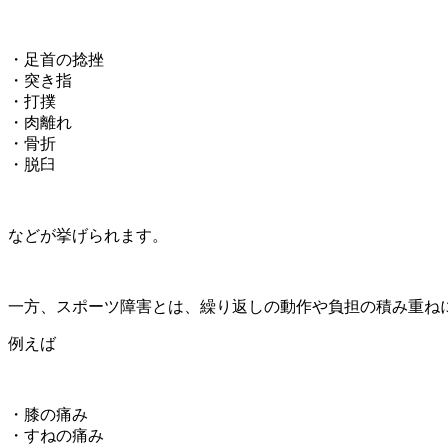
・足首の捻挫
・突き指
・打撲
・肉離れ
・骨折
・脱臼
などが挙げられます。
一方、スポーツ障害とは、繰り返しの動作や負担の積み重ね
例えば
・膝の痛み
・すねの痛み