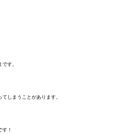
まです。
ってしまうことがあります。
です！