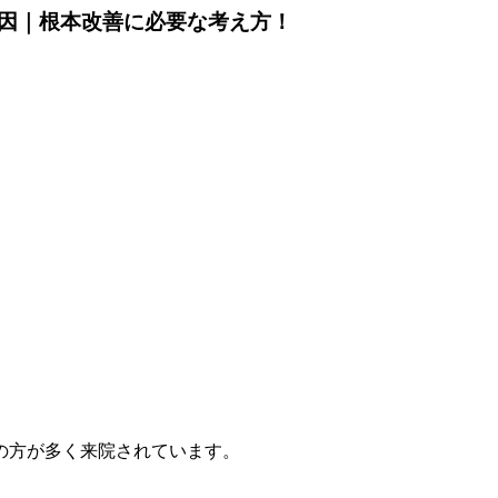
因｜根本改善に必要な考え方！
みの方が多く来院されています。