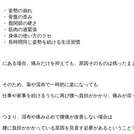
・ 姿勢の崩れ
・ 骨盤の歪み
・ 股関節の硬さ
・ 筋肉の過緊張
・ 身体の使い方のクセ
・ 長時間同じ姿勢を続ける生活習慣
にある場合、痛みだけを抑えても、原因そのものは残ったま
そのため、薬や湿布で一時的に楽になっても
仕事や家事を続けるうちに再び腰へ負担がかかり、痛みが戻
つまり、湿布や痛み止めで腰痛が改善しない場合は
腰に負担がかかっている原因を見直す必要があるということ