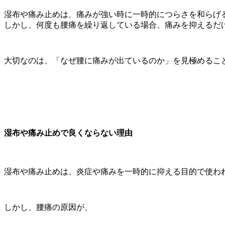
湿布や痛み止めは、痛みが強い時に一時的につらさを和らげ
しかし、何度も腰痛を繰り返している場合、痛みを抑えるだ
大切なのは、「なぜ腰に痛みが出ているのか」を見極めるこ
湿布や痛み止めで良くならない理由
湿布や痛み止めは、炎症や痛みを一時的に抑える目的で使わ
しかし、腰痛の原因が、