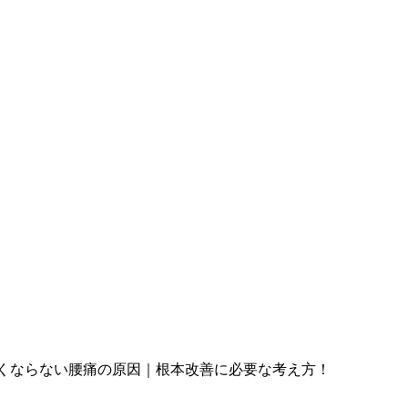
くならない腰痛の原因｜根本改善に必要な考え方！