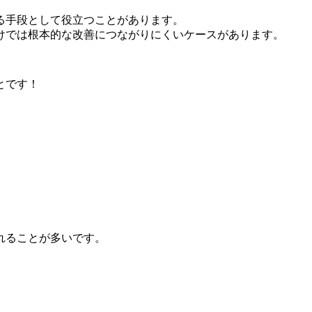
る手段として役立つことがあります。
けでは根本的な改善につながりにくいケースがあります。
とです！
れることが多いです。