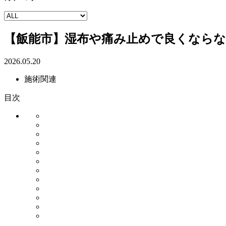
【飯能市】湿布や痛み止めで良くならな
2026.05.20
施術関連
目次