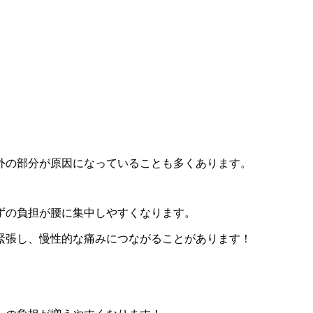
外の部分が原因になっていることも多くあります。
ずの負担が腰に集中しやすくなります。
緊張し、慢性的な痛みにつながることがあります！