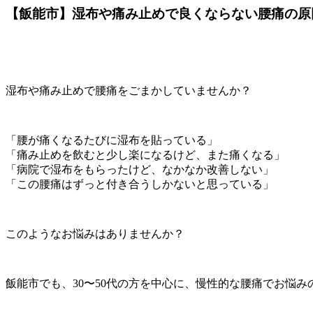
【飯能市】湿布や痛み止めで良くならない腰痛の原
湿布や痛み止めで腰痛をごまかしていませんか？
「腰が痛くなるたびに湿布を貼っている」
「痛み止めを飲むと少し楽になるけど、また痛くなる」
「病院で湿布をもらったけど、なかなか改善しない」
「この腰痛はずっと付き合うしかないと思っている」
このようなお悩みはありませんか？
飯能市でも、30〜50代の方を中心に、慢性的な腰痛でお悩