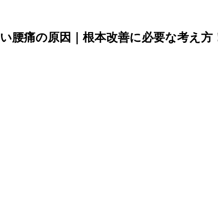
い腰痛の原因｜根本改善に必要な考え方