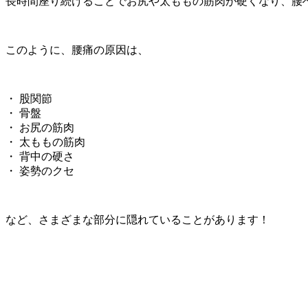
長時間座り続けることでお尻や太ももの筋肉が硬くなり、腰
このように、腰痛の原因は、
・ 股関節
・ 骨盤
・ お尻の筋肉
・ 太ももの筋肉
・ 背中の硬さ
・ 姿勢のクセ
など、さまざまな部分に隠れていることがあります！