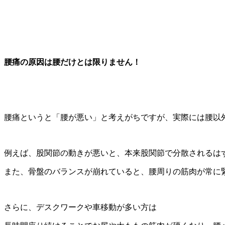
腰痛の原因は腰だけとは限りません！
腰痛というと「腰が悪い」と考えがちですが、実際には腰以
例えば、股関節の動きが悪いと、本来股関節で分散されるは
また、骨盤のバランスが崩れていると、腰周りの筋肉が常に
さらに、デスクワークや車移動が多い方は